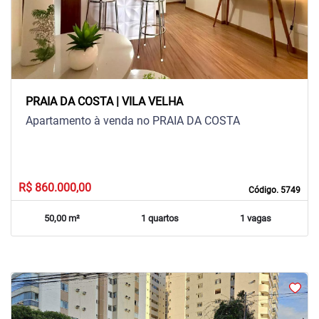
PRAIA DA COSTA | VILA VELHA
Apartamento à venda no PRAIA DA COSTA
R$ 860.000,00
Código. 5749
50,00 m²
1 quartos
1 vagas