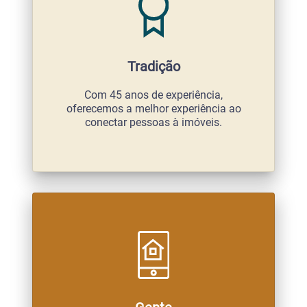
Tradição
Com 45 anos de experiência,
oferecemos a melhor experiência ao
conectar pessoas à imóveis.