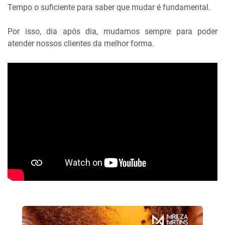
Tempo o suficiente para saber que mudar é fundamental.
Por isso, dia após dia, mudamos sempre para poder
atender nossos clientes da melhor forma.