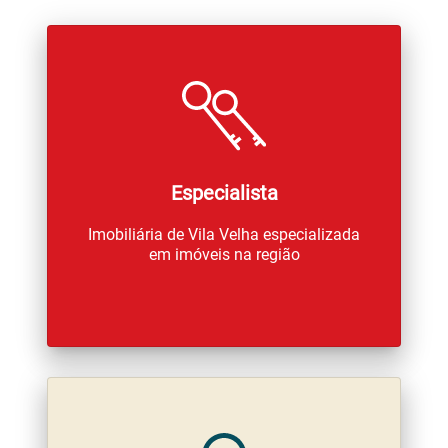
Especialista
Imobiliária de Vila Velha especializada
em imóveis na região