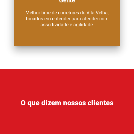
Gente
Melhor time de corretores de Vila Velha,
focados em entender para atender com
assertividade e agilidade.
O que dizem nossos clientes