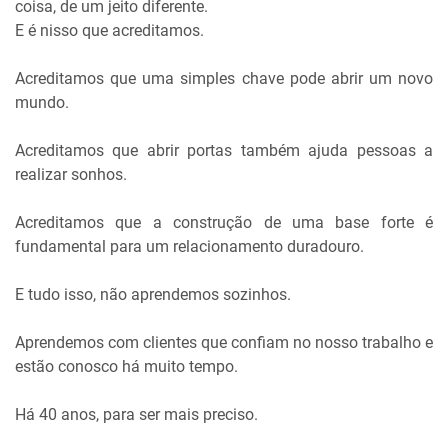
coisa, de um jeito diferente.
E é nisso que acreditamos.
Acreditamos que uma simples chave pode abrir um novo
mundo.
Acreditamos que abrir portas também ajuda pessoas a
realizar sonhos.
Acreditamos que a construção de uma base forte é
fundamental para um relacionamento duradouro.
E tudo isso, não aprendemos sozinhos.
Aprendemos com clientes que confiam no nosso trabalho e
estão conosco há muito tempo.
Há 40 anos, para ser mais preciso.