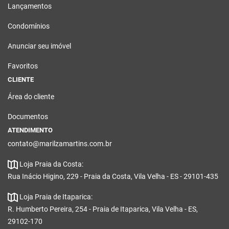
Lançamentos
Condomínios
Anunciar seu imóvel
Favoritos
CLIENTE
Área do cliente
Documentos
ATENDIMENTO
contato@marilzamartins.com.br
Loja Praia da Costa:
Rua Inácio Higino, 229 - Praia da Costa, Vila Velha - ES - 29101-435
Loja Praia de Itaparica:
R. Humberto Pereira, 254 - Praia de Itaparica, Vila Velha - ES,
29102-170