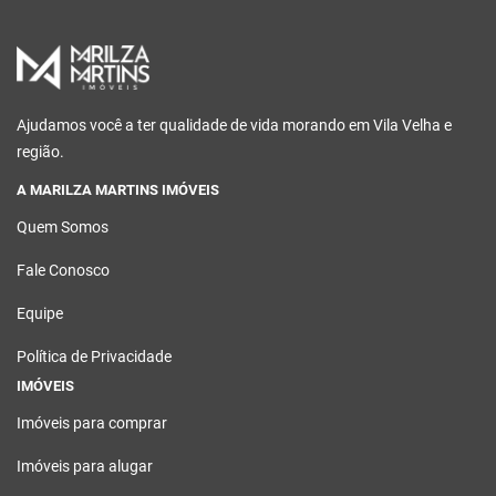
Ajudamos você a ter qualidade de vida morando em Vila Velha e
região.
A MARILZA MARTINS IMÓVEIS
Quem Somos
Fale Conosco
Equipe
Política de Privacidade
IMÓVEIS
Imóveis para comprar
Imóveis para alugar