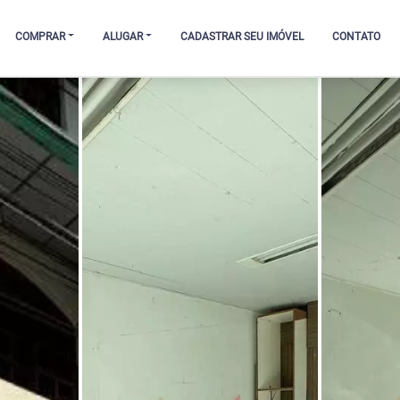
COMPRAR
ALUGAR
CADASTRAR SEU IMÓVEL
CONTATO