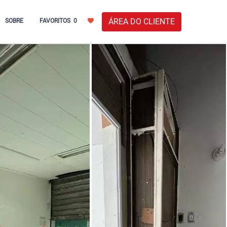
ÁREA DO CLIENTE
SOBRE
FAVORITOS
0