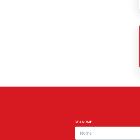
SEU NOME