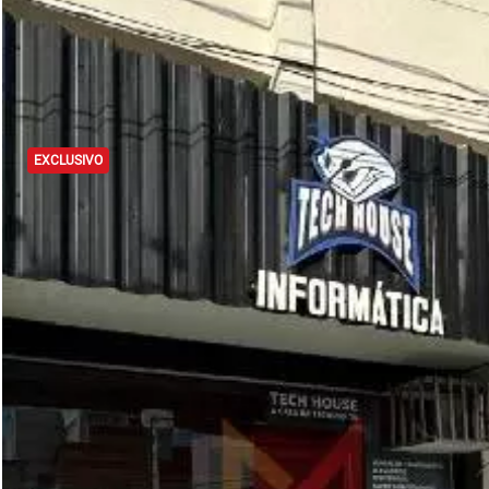
EXCLUSIVO