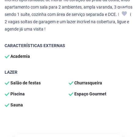
apartamento com sala para 2 ambientes, ampla varanda, 3 quartos
sendo 1 suíte, cozinha com área de serviço separada e DCE. Possui
2 vagas soltas de garagem e um lazer incrível na cobertura, ligue e
agende já uma visita !
CARACTERÍSTICAS EXTERNAS
Academia
LAZER
Salão de festas
Churrasqueira
Piscina
Espaço Gourmet
Sauna