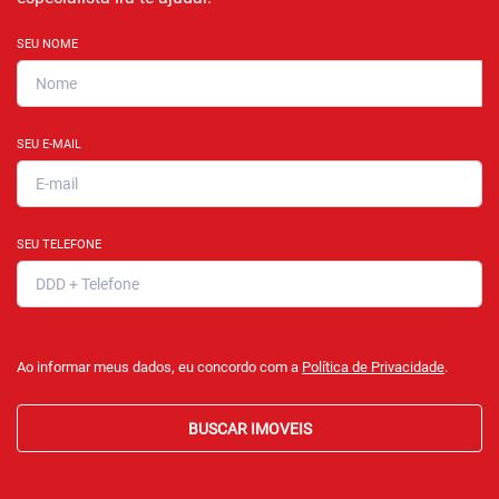
SEU NOME
SEU E-MAIL
SEU TELEFONE
Ao informar meus dados, eu concordo com a
Política de Privacidade
.
BUSCAR IMOVEIS