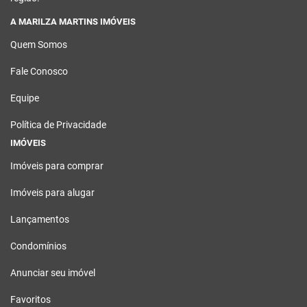
A MARILZA MARTINS IMÓVEIS
Quem Somos
Fale Conosco
Equipe
Política de Privacidade
IMÓVEIS
Imóveis para comprar
Imóveis para alugar
Lançamentos
Condomínios
Anunciar seu imóvel
Favoritos