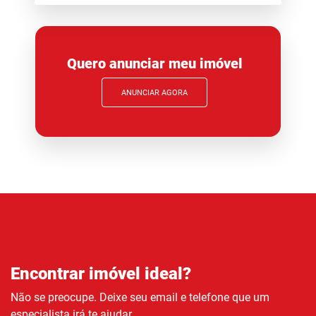
Quero anunciar meu imóvel
ANUNCIAR AGORA
Encontrar imóvel ideal?
Não se preocupe. Deixe seu email e telefone que um
especialista irá te ajudar.